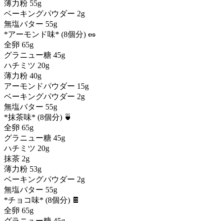
薄力粉 55g
ベーキングパウダー 2g
無塩バター 55g
*アーモンド味* (8個分) 🥜
全卵 65g
グラニュー糖 45g
ハチミツ 20g
薄力粉 40g
アーモンドパウダー 15g
ベーキングパウダー 2g
無塩バター 55g
*抹茶味* (8個分) 🍵
全卵 65g
グラニュー糖 45g
ハチミツ 20g
抹茶 2g
薄力粉 53g
ベーキングパウダー 2g
無塩バター 55g
*チョコ味* (8個分) 🍫
全卵 65g
グラニュー糖 45g