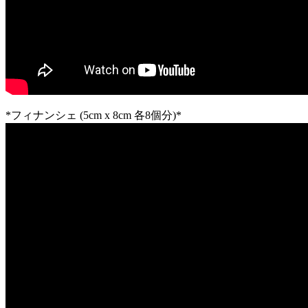
*フィナンシェ (5cm x 8cm 各8個分)*