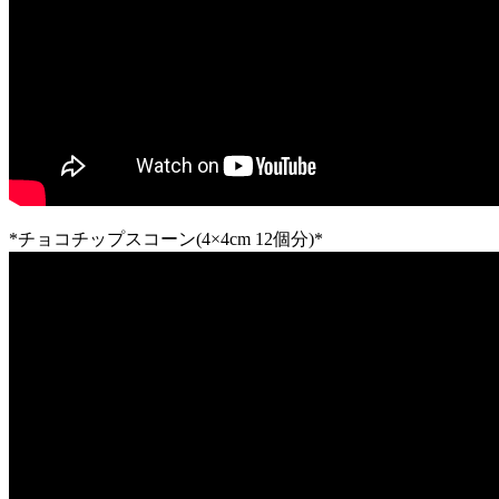
*チョコチップスコーン(4×4cm 12個分)*