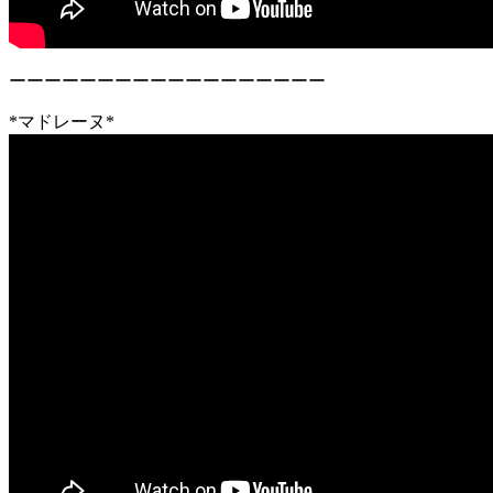
ーーーーーーーーーーーーーーーーーー
*マドレーヌ*