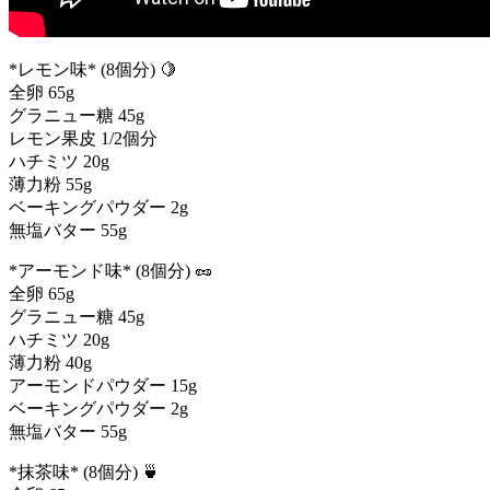
*レモン味* (8個分) 🍋
全卵 65g
グラニュー糖 45g
レモン果皮 1/2個分
ハチミツ 20g
薄力粉 55g
ベーキングパウダー 2g
無塩バター 55g
*アーモンド味* (8個分) 🥜
全卵 65g
グラニュー糖 45g
ハチミツ 20g
薄力粉 40g
アーモンドパウダー 15g
ベーキングパウダー 2g
無塩バター 55g
*抹茶味* (8個分) 🍵