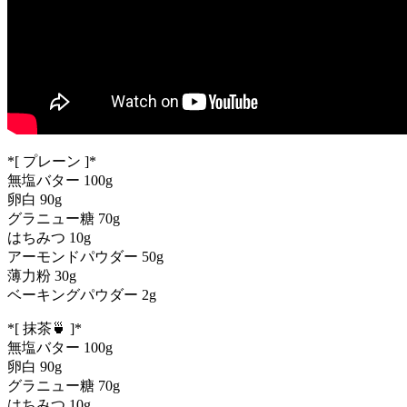
*[ プレーン ]*
無塩バター 100g
卵白 90g
グラニュー糖 70g
はちみつ 10g
アーモンドパウダー 50g
薄力粉 30g
ベーキングパウダー 2g
*[ 抹茶🍵 ]*
無塩バター 100g
卵白 90g
グラニュー糖 70g
はちみつ 10g