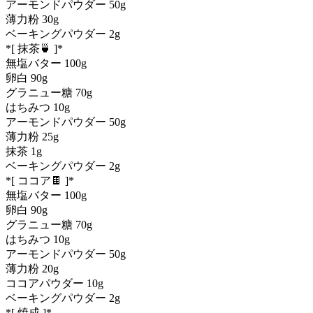
アーモンドパウダー 50g
薄力粉 30g
ベーキングパウダー 2g
*[ 抹茶🍵 ]*
無塩バター 100g
卵白 90g
グラニュー糖 70g
はちみつ 10g
アーモンドパウダー 50g
薄力粉 25g
抹茶 1g
ベーキングパウダー 2g
*[ ココア🍫 ]*
無塩バター 100g
卵白 90g
グラニュー糖 70g
はちみつ 10g
アーモンドパウダー 50g
薄力粉 20g
ココアパウダー 10g
ベーキングパウダー 2g
*[ 焼成 ]*