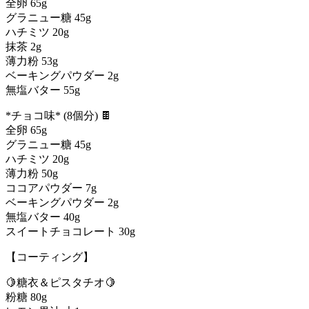
全卵 65g
グラニュー糖 45g
ハチミツ 20g
抹茶 2g
薄力粉 53g
ベーキングパウダー 2g
無塩バター 55g
*チョコ味* (8個分) 🍫
全卵 65g
グラニュー糖 45g
ハチミツ 20g
薄力粉 50g
ココアパウダー 7g
ベーキングパウダー 2g
無塩バター 40g
スイートチョコレート 30g
【コーティング】
🍋糖衣＆ピスタチオ🍋
粉糖 80g