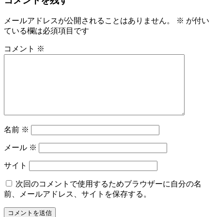
コメントを残す
ビ
メールアドレスが公開されることはありません。
※
が付い
ゲ
ている欄は必須項目です
ー
コメント
※
シ
ョ
ン
名前
※
メール
※
サイト
次回のコメントで使用するためブラウザーに自分の名
前、メールアドレス、サイトを保存する。