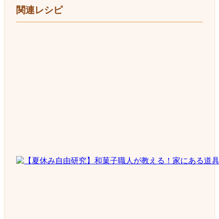
関連レシピ