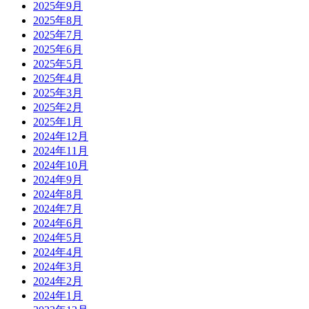
2025年9月
2025年8月
2025年7月
2025年6月
2025年5月
2025年4月
2025年3月
2025年2月
2025年1月
2024年12月
2024年11月
2024年10月
2024年9月
2024年8月
2024年7月
2024年6月
2024年5月
2024年4月
2024年3月
2024年2月
2024年1月