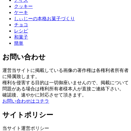
アイス
クッキー
ケーキ
しぃじーの本格お菓子づくり
チョコ
レシピ
和菓子
簡単
お問い合わせ
運営当サイトに掲載している画像の著作権は各権利者所有者
に帰属致します。
権利を侵害する目的は一切御座いませんので、掲載について
問題がある場合は権利所有者様本人が直接ご連絡下さい。
確認後、速やかに対応させて頂きます。
お問い合わせはコチラ
サイトポリシー
当サイト運営ポリシー