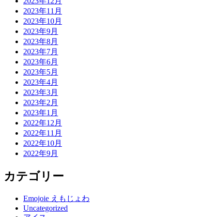
2023年12月
2023年11月
2023年10月
2023年9月
2023年8月
2023年7月
2023年6月
2023年5月
2023年4月
2023年3月
2023年2月
2023年1月
2022年12月
2022年11月
2022年10月
2022年9月
カテゴリー
Emojoie えもじょわ
Uncategorized