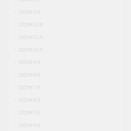
2026年2月
2025年12月
2025年11月
2025年10月
2025年9月
2025年8月
2025年7月
2025年6月
2025年5月
2025年4月