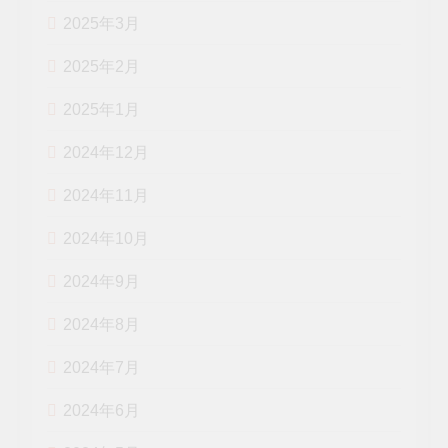
2025年3月
2025年2月
2025年1月
2024年12月
2024年11月
2024年10月
2024年9月
2024年8月
2024年7月
2024年6月