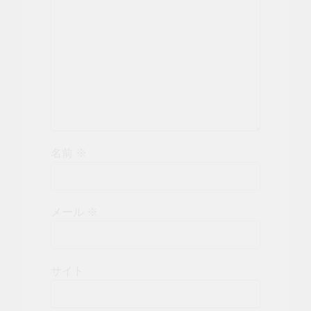
名前
※
メール
※
サイト