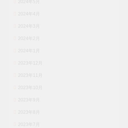
2024年5月
2024年4月
2024年3月
2024年2月
2024年1月
2023年12月
2023年11月
2023年10月
2023年9月
2023年8月
2023年7月