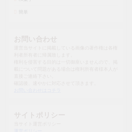
簡単
お問い合わせ
運営当サイトに掲載している画像の著作権は各権
利者所有者に帰属致します。
権利を侵害する目的は一切御座いませんので、掲
載について問題がある場合は権利所有者様本人が
直接ご連絡下さい。
確認後、速やかに対応させて頂きます。
お問い合わせはコチラ
サイトポリシー
当サイト運営ポリシー
運営ポリシー