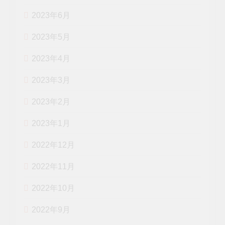
2023年6月
2023年5月
2023年4月
2023年3月
2023年2月
2023年1月
2022年12月
2022年11月
2022年10月
2022年9月