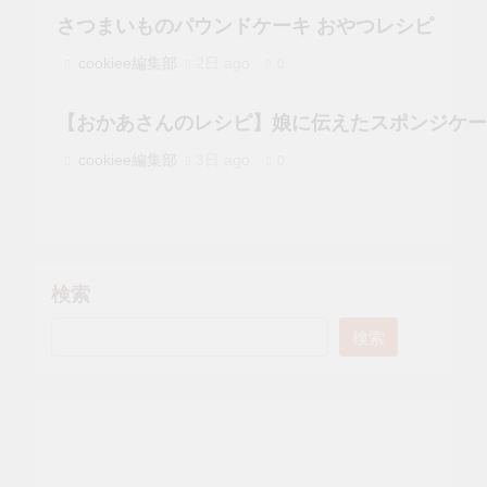
さつまいものパウンドケーキ おやつレシピ
cookiee編集部
2日 ago
0
【おかあさんのレシピ】娘に伝えたスポンジケー
cookiee編集部
3日 ago
0
検索
検索