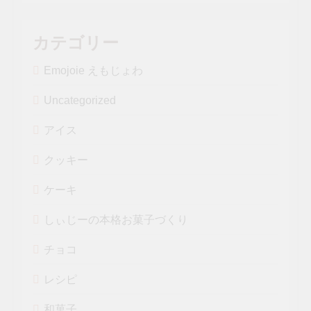
カテゴリー
Emojoie えもじょわ
Uncategorized
アイス
クッキー
ケーキ
しぃじーの本格お菓子づくり
チョコ
レシピ
和菓子