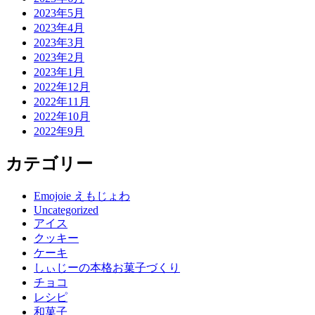
2023年5月
2023年4月
2023年3月
2023年2月
2023年1月
2022年12月
2022年11月
2022年10月
2022年9月
カテゴリー
Emojoie えもじょわ
Uncategorized
アイス
クッキー
ケーキ
しぃじーの本格お菓子づくり
チョコ
レシピ
和菓子