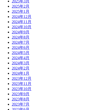
2025年3月
2025年2月
2025年1月
2024年12月
2024年11月
2024年10月
2024年9月
2024年8月
2024年7月
2024年6月
2024年5月
2024年4月
2024年3月
2024年2月
2024年1月
2023年12月
2023年11月
2023年10月
2023年9月
2023年8月
2023年7月
2023年6月