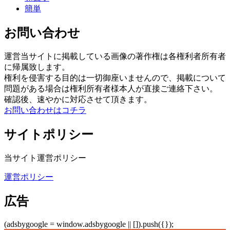
簡単
お問い合わせ
運営当サイトに掲載している画像の著作権は各権利者所有者
に帰属致します。
権利を侵害する目的は一切御座いませんので、掲載について
問題がある場合は権利所有者様本人が直接ご連絡下さい。
確認後、速やかに対応させて頂きます。
お問い合わせはコチラ
サイトポリシー
当サイト運営ポリシー
運営ポリシー
広告
(adsbygoogle = window.adsbygoogle || []).push({});