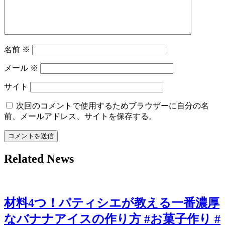
名前
※
メール
※
サイト
次回のコメントで使用するためブラウザーに自分の名
前、メールアドレス、サイトを保存する。
Related News
材料4つ！パティシエが教える一番濃厚
なバナナアイスの作り方 #お菓子作り #