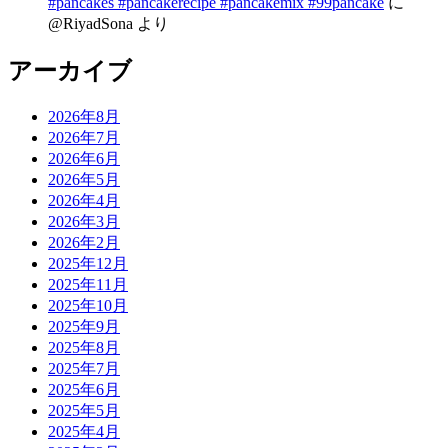
#pancakes #pancakerecipe #pancakemix #99pancake
に
@RiyadSona
より
アーカイブ
2026年8月
2026年7月
2026年6月
2026年5月
2026年4月
2026年3月
2026年2月
2025年12月
2025年11月
2025年10月
2025年9月
2025年8月
2025年7月
2025年6月
2025年5月
2025年4月