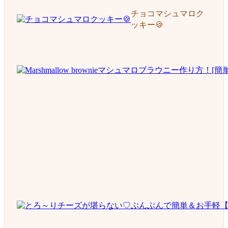
チョコマシュマロク
ッキー🍪