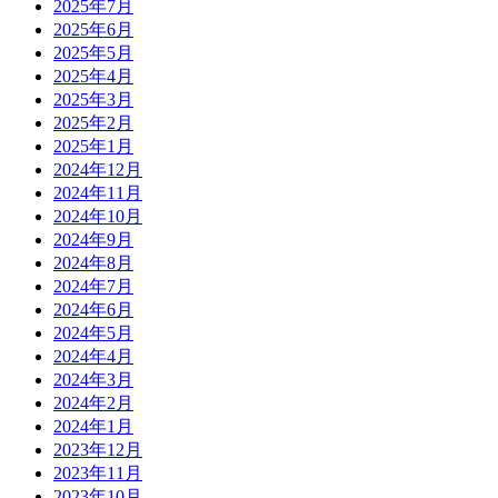
2025年7月
2025年6月
2025年5月
2025年4月
2025年3月
2025年2月
2025年1月
2024年12月
2024年11月
2024年10月
2024年9月
2024年8月
2024年7月
2024年6月
2024年5月
2024年4月
2024年3月
2024年2月
2024年1月
2023年12月
2023年11月
2023年10月