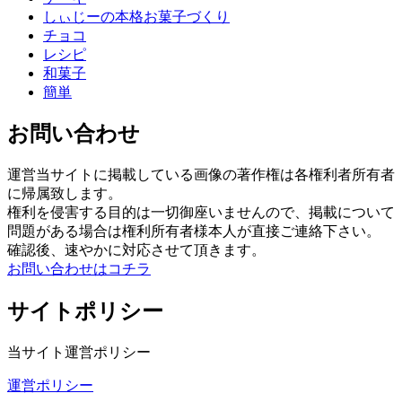
しぃじーの本格お菓子づくり
チョコ
レシピ
和菓子
簡単
お問い合わせ
運営当サイトに掲載している画像の著作権は各権利者所有者
に帰属致します。
権利を侵害する目的は一切御座いませんので、掲載について
問題がある場合は権利所有者様本人が直接ご連絡下さい。
確認後、速やかに対応させて頂きます。
お問い合わせはコチラ
サイトポリシー
当サイト運営ポリシー
運営ポリシー