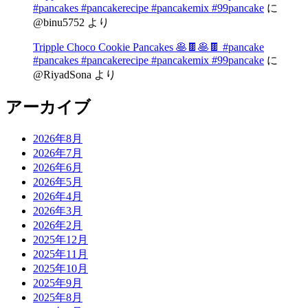
#pancakes #pancakerecipe #pancakemix #99pancake
に
@binu5752
より
Tripple Choco Cookie Pancakes 🥞🍫🥞🍫 #pancake
#pancakes #pancakerecipe #pancakemix #99pancake
に
@RiyadSona
より
アーカイブ
2026年8月
2026年7月
2026年6月
2026年5月
2026年4月
2026年3月
2026年2月
2025年12月
2025年11月
2025年10月
2025年9月
2025年8月