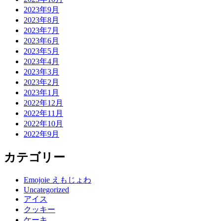
2023年9月
2023年8月
2023年7月
2023年6月
2023年5月
2023年4月
2023年3月
2023年2月
2023年1月
2022年12月
2022年11月
2022年10月
2022年9月
カテゴリー
Emojoie えもじょわ
Uncategorized
アイス
クッキー
ケーキ