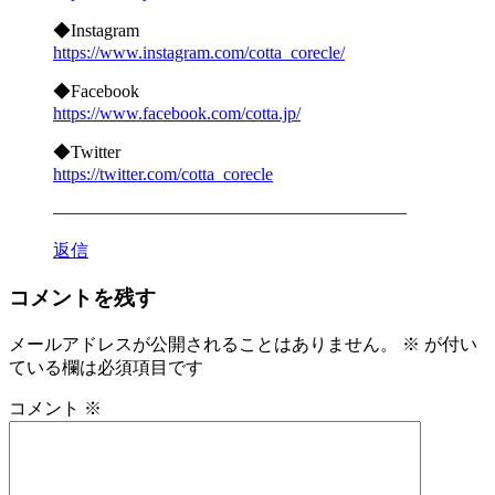
◆Instagram
https://www.instagram.com/cotta_corecle/
◆Facebook
https://www.facebook.com/cotta.jp/
◆Twitter
https://twitter.com/cotta_corecle
————————————————————
返信
コメントを残す
メールアドレスが公開されることはありません。
※
が付い
ている欄は必須項目です
コメント
※