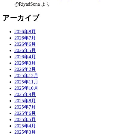
@RiyadSona
より
アーカイブ
2026年8月
2026年7月
2026年6月
2026年5月
2026年4月
2026年3月
2026年2月
2025年12月
2025年11月
2025年10月
2025年9月
2025年8月
2025年7月
2025年6月
2025年5月
2025年4月
2025年3月