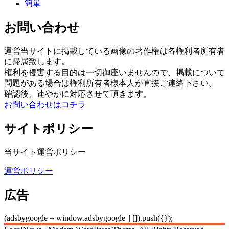
簡単
お問い合わせ
運営当サイトに掲載している画像の著作権は各権利者所有者
に帰属致します。
権利を侵害する目的は一切御座いませんので、掲載について
問題がある場合は権利所有者様本人が直接ご連絡下さい。
確認後、速やかに対応させて頂きます。
お問い合わせはコチラ
サイトポリシー
当サイト運営ポリシー
運営ポリシー
広告
(adsbygoogle = window.adsbygoogle || []).push({});