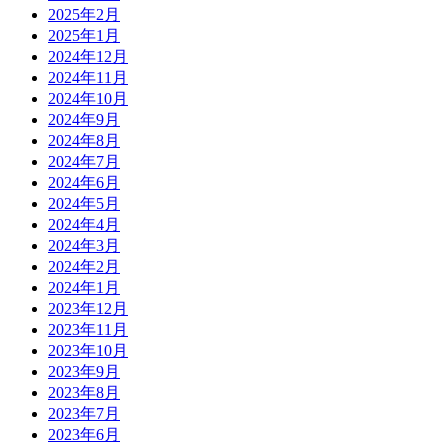
2025年2月
2025年1月
2024年12月
2024年11月
2024年10月
2024年9月
2024年8月
2024年7月
2024年6月
2024年5月
2024年4月
2024年3月
2024年2月
2024年1月
2023年12月
2023年11月
2023年10月
2023年9月
2023年8月
2023年7月
2023年6月