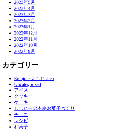
2023年5月
2023年4月
2023年3月
2023年2月
2023年1月
2022年12月
2022年11月
2022年10月
2022年9月
カテゴリー
Emojoie えもじょわ
Uncategorized
アイス
クッキー
ケーキ
しぃじーの本格お菓子づくり
チョコ
レシピ
和菓子