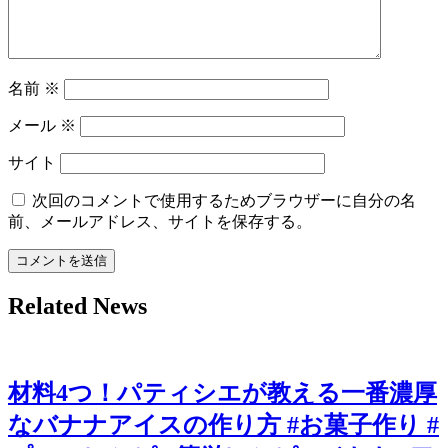
名前
※
メール
※
サイト
次回のコメントで使用するためブラウザーに自分の名
前、メールアドレス、サイトを保存する。
Related News
材料4つ！パティシエが教える一番濃厚
なバナナアイスの作り方 #お菓子作り #