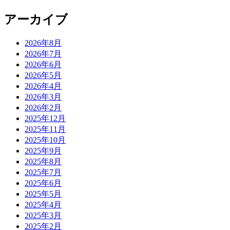
アーカイブ
2026年8月
2026年7月
2026年6月
2026年5月
2026年4月
2026年3月
2026年2月
2025年12月
2025年11月
2025年10月
2025年9月
2025年8月
2025年7月
2025年6月
2025年5月
2025年4月
2025年3月
2025年2月