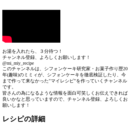
お湯を入れたら、３分待つ！
チャンネル登録、よろしくお願いします！
@mi_miy_recipe
このチャンネルは、シフォンケーキ研究家・お菓子作り歴20
年(趣味)のミミィが、シフォンケーキを徹底検証したり、今
まで作って来なかった"マイレシピ"を作っていくチャンネル
です。
皆さんの為になるような情報を面白可笑しくお伝えできれば
良いかなと思っていますので、チャンネル登録、よろしくお
願いします！
レシピの詳細