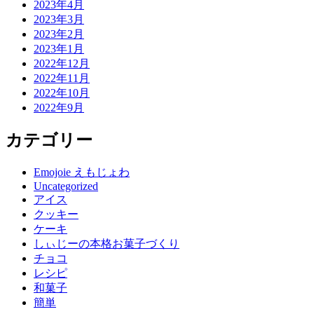
2023年4月
2023年3月
2023年2月
2023年1月
2022年12月
2022年11月
2022年10月
2022年9月
カテゴリー
Emojoie えもじょわ
Uncategorized
アイス
クッキー
ケーキ
しぃじーの本格お菓子づくり
チョコ
レシピ
和菓子
簡単