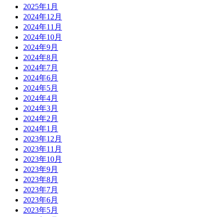
2025年1月
2024年12月
2024年11月
2024年10月
2024年9月
2024年8月
2024年7月
2024年6月
2024年5月
2024年4月
2024年3月
2024年2月
2024年1月
2023年12月
2023年11月
2023年10月
2023年9月
2023年8月
2023年7月
2023年6月
2023年5月