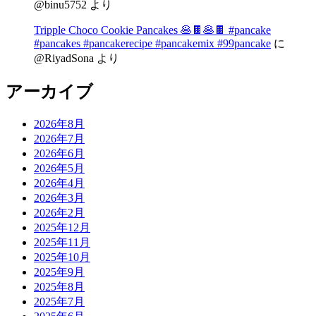
@binu5752
より
Tripple Choco Cookie Pancakes 🥞🍫🥞🍫 #pancake
#pancakes #pancakerecipe #pancakemix #99pancake
に
@RiyadSona
より
アーカイブ
2026年8月
2026年7月
2026年6月
2026年5月
2026年4月
2026年3月
2026年2月
2025年12月
2025年11月
2025年10月
2025年9月
2025年8月
2025年7月