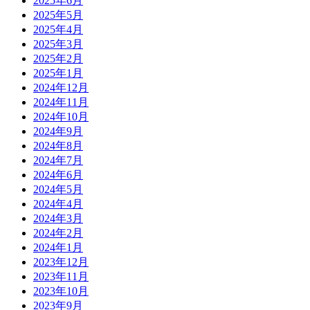
2025年6月
2025年5月
2025年4月
2025年3月
2025年2月
2025年1月
2024年12月
2024年11月
2024年10月
2024年9月
2024年8月
2024年7月
2024年6月
2024年5月
2024年4月
2024年3月
2024年2月
2024年1月
2023年12月
2023年11月
2023年10月
2023年9月