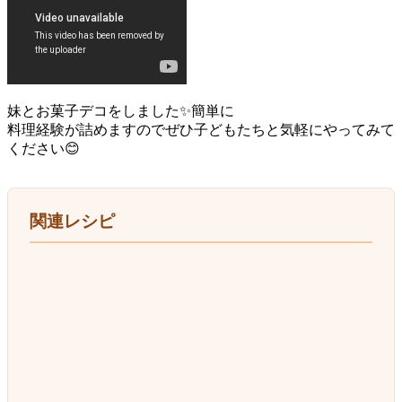
妹とお菓子デコをしました✨簡単に
料理経験が詰めますのでぜひ子どもたちと気軽にやってみて
ください😊
関連レシピ