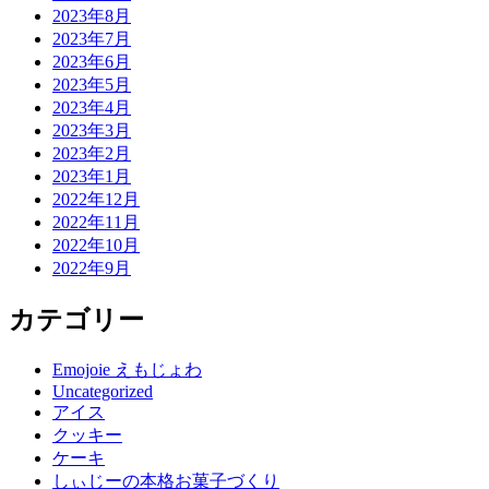
2023年8月
2023年7月
2023年6月
2023年5月
2023年4月
2023年3月
2023年2月
2023年1月
2022年12月
2022年11月
2022年10月
2022年9月
カテゴリー
Emojoie えもじょわ
Uncategorized
アイス
クッキー
ケーキ
しぃじーの本格お菓子づくり