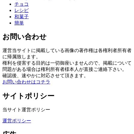
チョコ
レシピ
和菓子
簡単
お問い合わせ
運営当サイトに掲載している画像の著作権は各権利者所有者
に帰属致します。
権利を侵害する目的は一切御座いませんので、掲載について
問題がある場合は権利所有者様本人が直接ご連絡下さい。
確認後、速やかに対応させて頂きます。
お問い合わせはコチラ
サイトポリシー
当サイト運営ポリシー
運営ポリシー