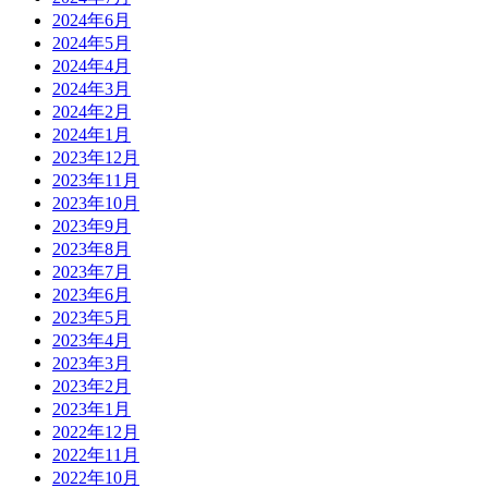
2024年6月
2024年5月
2024年4月
2024年3月
2024年2月
2024年1月
2023年12月
2023年11月
2023年10月
2023年9月
2023年8月
2023年7月
2023年6月
2023年5月
2023年4月
2023年3月
2023年2月
2023年1月
2022年12月
2022年11月
2022年10月