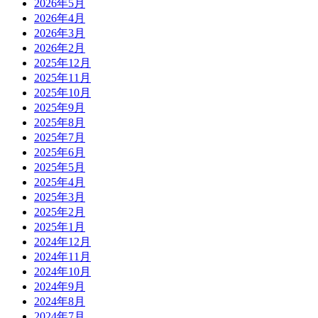
2026年5月
2026年4月
2026年3月
2026年2月
2025年12月
2025年11月
2025年10月
2025年9月
2025年8月
2025年7月
2025年6月
2025年5月
2025年4月
2025年3月
2025年2月
2025年1月
2024年12月
2024年11月
2024年10月
2024年9月
2024年8月
2024年7月