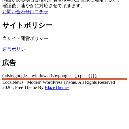
確認後、速やかに対応させて頂きます。
お問い合わせはコチラ
サイトポリシー
当サイト運営ポリシー
運営ポリシー
広告
(adsbygoogle = window.adsbygoogle || []).push({});
LocalNews - Modern WordPress Theme. All Rights Reserved
2026.. Free Theme By
BlazeThemes
.