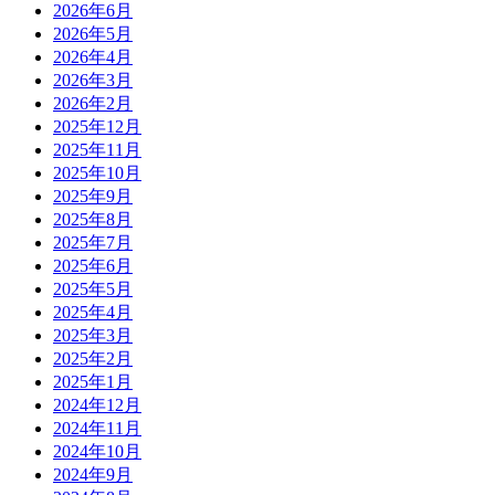
2026年6月
2026年5月
2026年4月
2026年3月
2026年2月
2025年12月
2025年11月
2025年10月
2025年9月
2025年8月
2025年7月
2025年6月
2025年5月
2025年4月
2025年3月
2025年2月
2025年1月
2024年12月
2024年11月
2024年10月
2024年9月