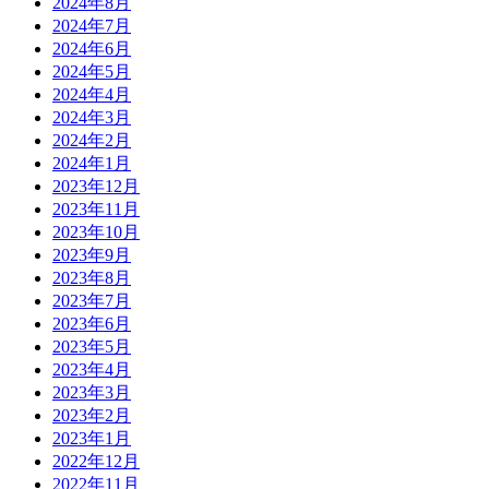
2024年8月
2024年7月
2024年6月
2024年5月
2024年4月
2024年3月
2024年2月
2024年1月
2023年12月
2023年11月
2023年10月
2023年9月
2023年8月
2023年7月
2023年6月
2023年5月
2023年4月
2023年3月
2023年2月
2023年1月
2022年12月
2022年11月