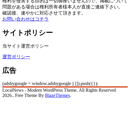
権利を侵害する目的は一切御座いませんので、掲載について
問題がある場合は権利所有者様本人が直接ご連絡下さい。
確認後、速やかに対応させて頂きます。
お問い合わせはコチラ
サイトポリシー
当サイト運営ポリシー
運営ポリシー
広告
(adsbygoogle = window.adsbygoogle || []).push({});
LocalNews - Modern WordPress Theme. All Rights Reserved
2026.. Free Theme By
BlazeThemes
.