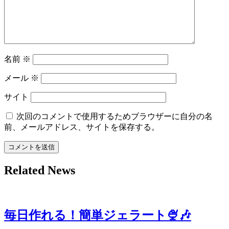
名前
※
メール
※
サイト
次回のコメントで使用するためブラウザーに自分の名
前、メールアドレス、サイトを保存する。
Related News
毎日作れる！簡単ジェラート🍨🎶