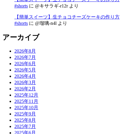
#shorts
に
@キサラギ-r12r
より
【簡単スイーツ】生チョコチーズケーキの作り方
#shorts
に
@瑠璃-n4l
より
アーカイブ
2026年8月
2026年7月
2026年6月
2026年5月
2026年4月
2026年3月
2026年2月
2025年12月
2025年11月
2025年10月
2025年9月
2025年8月
2025年7月
2025年6月