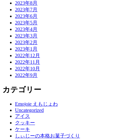
2023年8月
2023年7月
2023年6月
2023年5月
2023年4月
2023年3月
2023年2月
2023年1月
2022年12月
2022年11月
2022年10月
2022年9月
カテゴリー
Emojoie えもじょわ
Uncategorized
アイス
クッキー
ケーキ
しぃじーの本格お菓子づくり