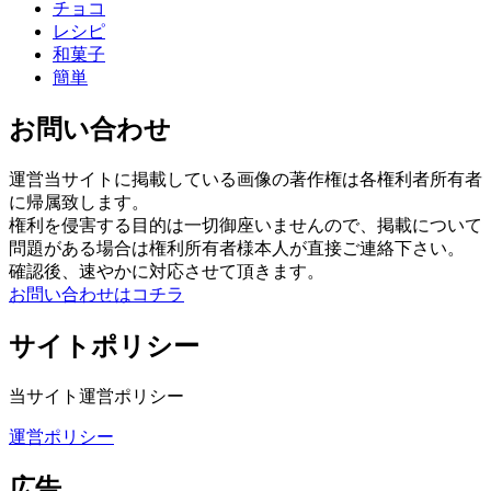
チョコ
レシピ
和菓子
簡単
お問い合わせ
運営当サイトに掲載している画像の著作権は各権利者所有者
に帰属致します。
権利を侵害する目的は一切御座いませんので、掲載について
問題がある場合は権利所有者様本人が直接ご連絡下さい。
確認後、速やかに対応させて頂きます。
お問い合わせはコチラ
サイトポリシー
当サイト運営ポリシー
運営ポリシー
広告