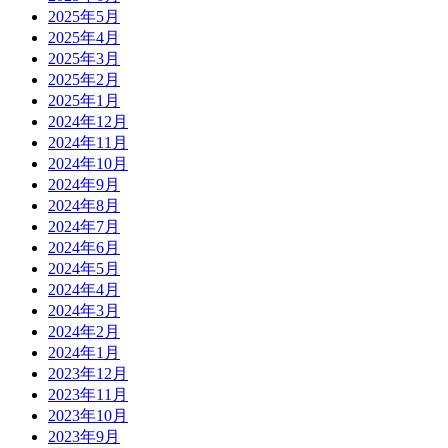
2025年5月
2025年4月
2025年3月
2025年2月
2025年1月
2024年12月
2024年11月
2024年10月
2024年9月
2024年8月
2024年7月
2024年6月
2024年5月
2024年4月
2024年3月
2024年2月
2024年1月
2023年12月
2023年11月
2023年10月
2023年9月