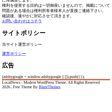
に帰属致します。
権利を侵害する目的は一切御座いませんので、掲載について
問題がある場合は権利所有者様本人が直接ご連絡下さい。
確認後、速やかに対応させて頂きます。
お問い合わせはコチラ
サイトポリシー
当サイト運営ポリシー
運営ポリシー
広告
(adsbygoogle = window.adsbygoogle || []).push({});
LocalNews - Modern WordPress Theme. All Rights Reserved
2026.. Free Theme By
BlazeThemes
.