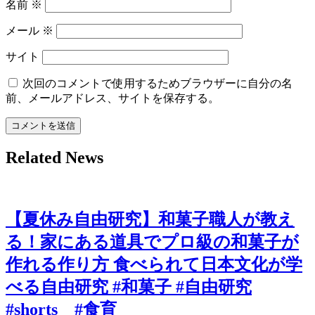
名前
※
メール
※
サイト
次回のコメントで使用するためブラウザーに自分の名
前、メールアドレス、サイトを保存する。
Related News
【夏休み自由研究】和菓子職人が教え
る！家にある道具でプロ級の和菓子が
作れる作り方 食べられて日本文化が学
べる自由研究 #和菓子 #自由研究
#shorts #食育