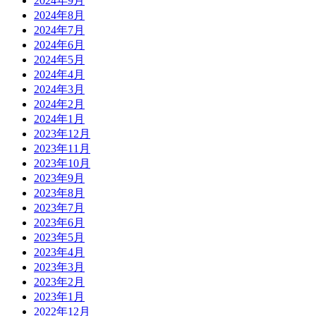
2024年9月
2024年8月
2024年7月
2024年6月
2024年5月
2024年4月
2024年3月
2024年2月
2024年1月
2023年12月
2023年11月
2023年10月
2023年9月
2023年8月
2023年7月
2023年6月
2023年5月
2023年4月
2023年3月
2023年2月
2023年1月
2022年12月