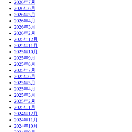
2026年7月
2026年6月
2026年5月
2026年4月
2026年3月
2026年2月
2025年12月
2025年11月
2025年10月
2025年9月
2025年8月
2025年7月
2025年6月
2025年5月
2025年4月
2025年3月
2025年2月
2025年1月
2024年12月
2024年11月
2024年10月