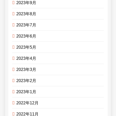
2023年9月
2023年8月
2023年7月
2023年6月
2023年5月
2023年4月
2023年3月
2023年2月
2023年1月
2022年12月
2022年11月