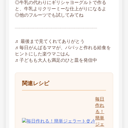
◎牛乳の代わりにギリシャヨーグルトで作る
と、牛乳よりクリーミーな仕上がりになるよ
◎他のフルーツでも試してみてね
┈┈┈┈┈┈┈┈┈┈┈┈┈┈┈┈┈┈
♬ 最後まで見てくれてありがとう
♬毎日がんばるママが、パパッと作れる給食を
ヒントにした楽ウマごはん
♬子どもも大人も満足のひと皿を発信中
関連レシピ
毎日
作れ
る！
簡単
ジェ