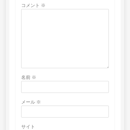
コメント
※
名前
※
メール
※
サイト