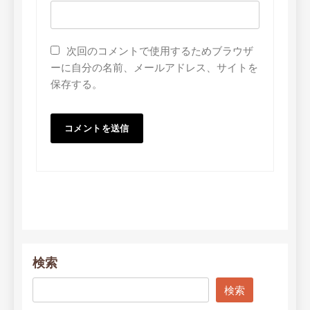
次回のコメントで使用するためブラウザ
ーに自分の名前、メールアドレス、サイトを
保存する。
検索
検索