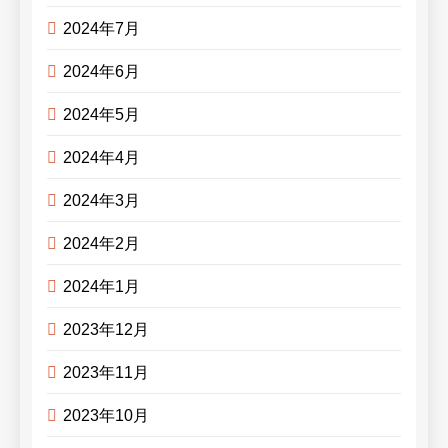
2024年7月
2024年6月
2024年5月
2024年4月
2024年3月
2024年2月
2024年1月
2023年12月
2023年11月
2023年10月