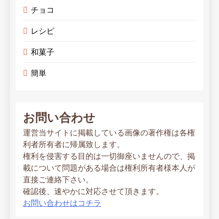
チョコ
レシピ
和菓子
簡単
お問い合わせ
運営当サイトに掲載している画像の著作権は各権
利者所有者に帰属致します。
権利を侵害する目的は一切御座いませんので、掲
載について問題がある場合は権利所有者様本人が
直接ご連絡下さい。
確認後、速やかに対応させて頂きます。
お問い合わせはコチラ