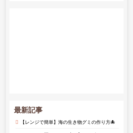
最新記事
【レンジで簡単】海の生き物グミの作り方🐙