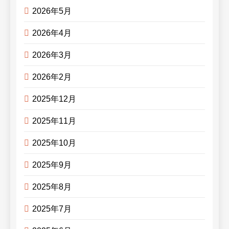
2026年5月
2026年4月
2026年3月
2026年2月
2025年12月
2025年11月
2025年10月
2025年9月
2025年8月
2025年7月