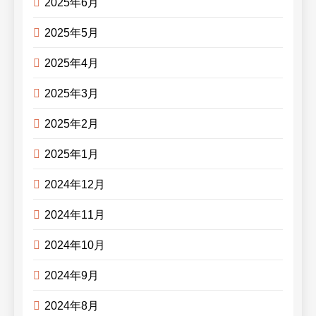
2025年6月
2025年5月
2025年4月
2025年3月
2025年2月
2025年1月
2024年12月
2024年11月
2024年10月
2024年9月
2024年8月