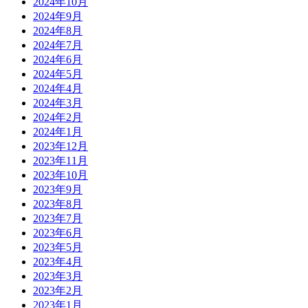
2024年10月
2024年9月
2024年8月
2024年7月
2024年6月
2024年5月
2024年4月
2024年3月
2024年2月
2024年1月
2023年12月
2023年11月
2023年10月
2023年9月
2023年8月
2023年7月
2023年6月
2023年5月
2023年4月
2023年3月
2023年2月
2023年1月