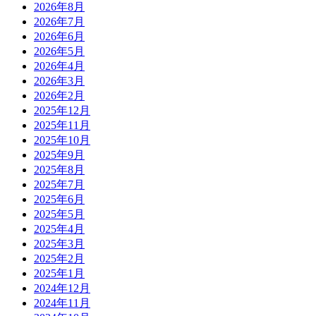
2026年8月
2026年7月
2026年6月
2026年5月
2026年4月
2026年3月
2026年2月
2025年12月
2025年11月
2025年10月
2025年9月
2025年8月
2025年7月
2025年6月
2025年5月
2025年4月
2025年3月
2025年2月
2025年1月
2024年12月
2024年11月