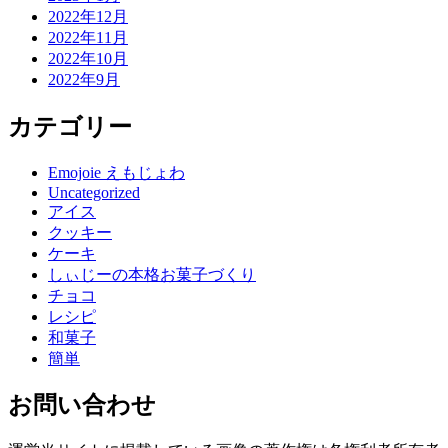
2022年12月
2022年11月
2022年10月
2022年9月
カテゴリー
Emojoie えもじょわ
Uncategorized
アイス
クッキー
ケーキ
しぃじーの本格お菓子づくり
チョコ
レシピ
和菓子
簡単
お問い合わせ