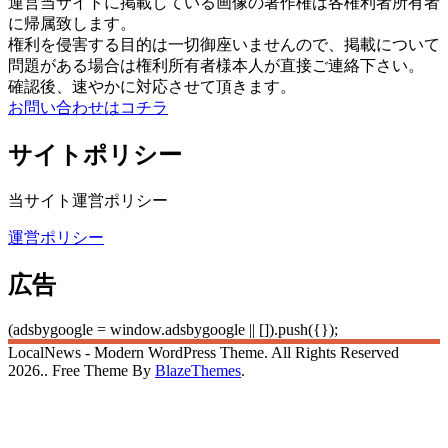
運営当サイトに掲載している画像の著作権は各権利者所有者
に帰属致します。
権利を侵害する目的は一切御座いませんので、掲載について
問題がある場合は権利所有者様本人が直接ご連絡下さい。
確認後、速やかに対応させて頂きます。
お問い合わせはコチラ
サイトポリシー
当サイト運営ポリシー
運営ポリシー
広告
(adsbygoogle = window.adsbygoogle || []).push({});
LocalNews - Modern WordPress Theme. All Rights Reserved
2026.. Free Theme By
BlazeThemes
.