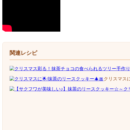
関連レシピ
クリスマスに