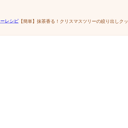
【簡単】抹茶香る！クリスマスツリーの絞り出しク