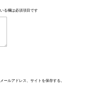
いる欄は必須項目です
メールアドレス、サイトを保存する。