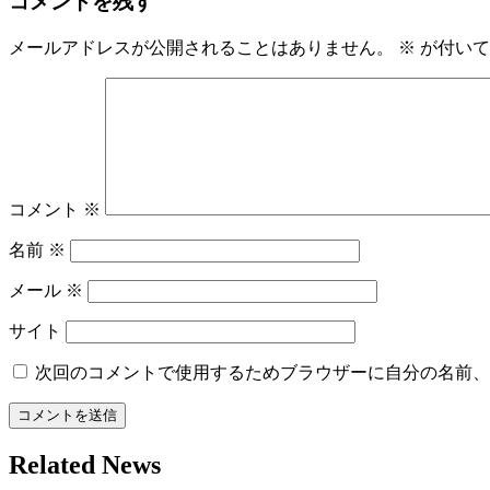
コメントを残す
メールアドレスが公開されることはありません。
※
が付いて
コメント
※
名前
※
メール
※
サイト
次回のコメントで使用するためブラウザーに自分の名前、
Related News