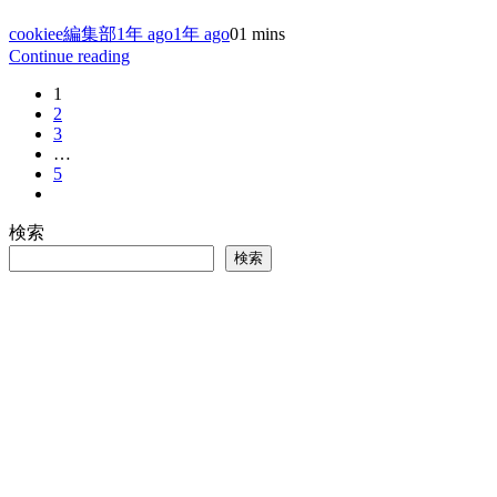
cookiee編集部
1年 ago
1年 ago
0
1 mins
Continue reading
1
2
3
…
5
検索
検索