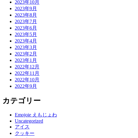
2023年10月
2023年9月
2023年8月
2023年7月
2023年6月
2023年5月
2023年4月
2023年3月
2023年2月
2023年1月
2022年12月
2022年11月
2022年10月
2022年9月
カテゴリー
Emojoie えもじょわ
Uncategorized
アイス
クッキー