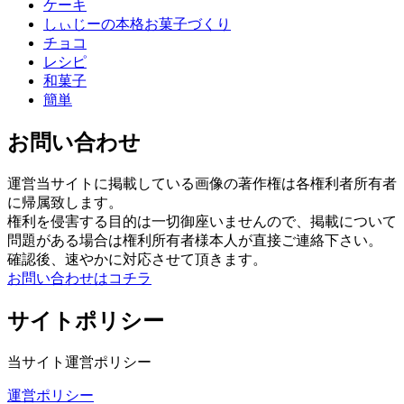
ケーキ
しぃじーの本格お菓子づくり
チョコ
レシピ
和菓子
簡単
お問い合わせ
運営当サイトに掲載している画像の著作権は各権利者所有者
に帰属致します。
権利を侵害する目的は一切御座いませんので、掲載について
問題がある場合は権利所有者様本人が直接ご連絡下さい。
確認後、速やかに対応させて頂きます。
お問い合わせはコチラ
サイトポリシー
当サイト運営ポリシー
運営ポリシー