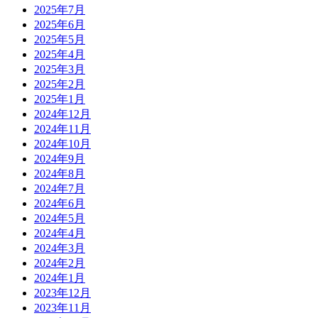
2025年7月
2025年6月
2025年5月
2025年4月
2025年3月
2025年2月
2025年1月
2024年12月
2024年11月
2024年10月
2024年9月
2024年8月
2024年7月
2024年6月
2024年5月
2024年4月
2024年3月
2024年2月
2024年1月
2023年12月
2023年11月