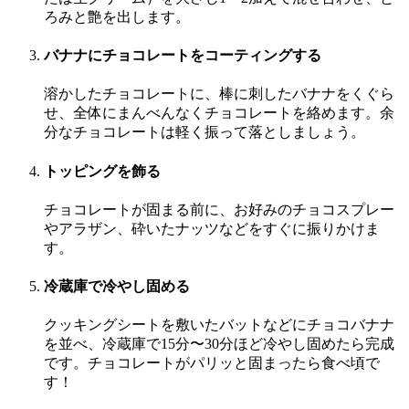
ろみと艶を出します。
バナナにチョコレートをコーティングする
溶かしたチョコレートに、棒に刺したバナナをくぐら
せ、全体にまんべんなくチョコレートを絡めます。余
分なチョコレートは軽く振って落としましょう。
トッピングを飾る
チョコレートが固まる前に、お好みのチョコスプレー
やアラザン、砕いたナッツなどをすぐに振りかけま
す。
冷蔵庫で冷やし固める
クッキングシートを敷いたバットなどにチョコバナナ
を並べ、冷蔵庫で15分〜30分ほど冷やし固めたら完成
です。チョコレートがパリッと固まったら食べ頃で
す！