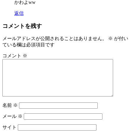
かわよww
返信
コメントを残す
メールアドレスが公開されることはありません。
※
が付い
ている欄は必須項目です
コメント
※
名前
※
メール
※
サイト