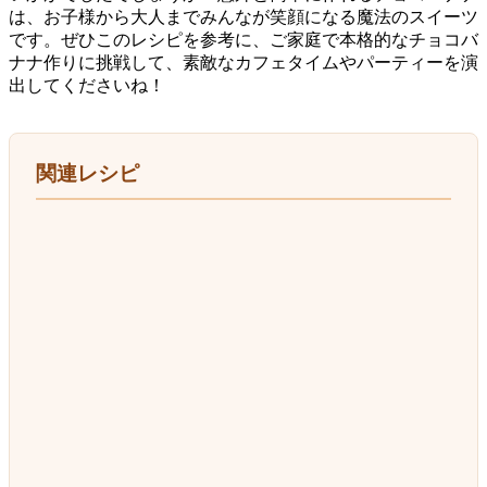
は、お子様から大人までみんなが笑顔になる魔法のスイーツ
です。ぜひこのレシピを参考に、ご家庭で本格的なチョコバ
ナナ作りに挑戦して、素敵なカフェタイムやパーティーを演
出してくださいね！
関連レシピ