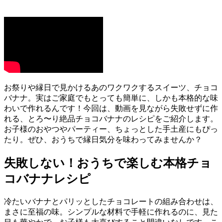
お祭りや縁日で見かけるあのワクワクするスイーツ、チョコ
バナナ。実はご家庭でもとっても簡単に、しかも本格的な味
わいで作れるんです！今回は、動画を見ながら失敗せずに作
れる、とろ〜り絶品チョコバナナのレシピをご紹介します。
お子様のおやつやパーティー、ちょっとした手土産にもぴっ
たり。ぜひ、おうちで縁日気分を味わってみませんか？
失敗しない！おうちで楽しむ本格チョ
コバナナレシピ
冷たいバナナとパリッとしたチョコレートの組み合わせは、
まさに至福の味。シンプルな材料で手軽に作れるのに、見た