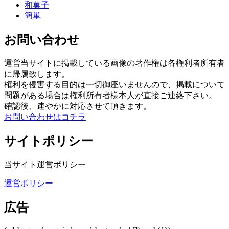
和菓子
簡単
お問い合わせ
運営当サイトに掲載している画像の著作権は各権利者所有者
に帰属致します。
権利を侵害する目的は一切御座いませんので、掲載について
問題がある場合は権利所有者様本人が直接ご連絡下さい。
確認後、速やかに対応させて頂きます。
お問い合わせはコチラ
サイトポリシー
当サイト運営ポリシー
運営ポリシー
広告