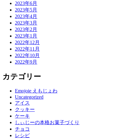
2023年6月
2023年5月
2023年4月
2023年3月
2023年2月
2023年1月
2022年12月
2022年11月
2022年10月
2022年9月
カテゴリー
Emojoie えもじょわ
Uncategorized
アイス
クッキー
ケーキ
しぃじーの本格お菓子づくり
チョコ
レシピ