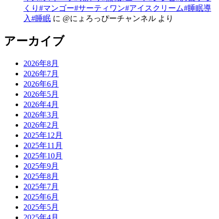
くり#マンゴー#サーティワン#アイスクリーム#睡眠導
入#睡眠
に
@にょろっぴーチャンネル
より
アーカイブ
2026年8月
2026年7月
2026年6月
2026年5月
2026年4月
2026年3月
2026年2月
2025年12月
2025年11月
2025年10月
2025年9月
2025年8月
2025年7月
2025年6月
2025年5月
2025年4月