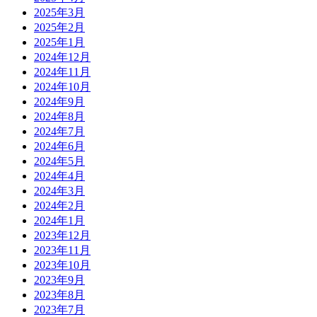
2025年3月
2025年2月
2025年1月
2024年12月
2024年11月
2024年10月
2024年9月
2024年8月
2024年7月
2024年6月
2024年5月
2024年4月
2024年3月
2024年2月
2024年1月
2023年12月
2023年11月
2023年10月
2023年9月
2023年8月
2023年7月