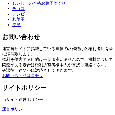
しぃじーの本格お菓子づくり
チョコ
レシピ
和菓子
簡単
お問い合わせ
運営当サイトに掲載している画像の著作権は各権利者所有者
に帰属致します。
権利を侵害する目的は一切御座いませんので、掲載について
問題がある場合は権利所有者様本人が直接ご連絡下さい。
確認後、速やかに対応させて頂きます。
お問い合わせはコチラ
サイトポリシー
当サイト運営ポリシー
運営ポリシー