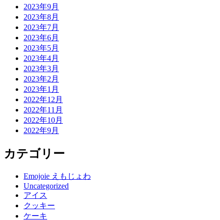
2023年9月
2023年8月
2023年7月
2023年6月
2023年5月
2023年4月
2023年3月
2023年2月
2023年1月
2022年12月
2022年11月
2022年10月
2022年9月
カテゴリー
Emojoie えもじょわ
Uncategorized
アイス
クッキー
ケーキ