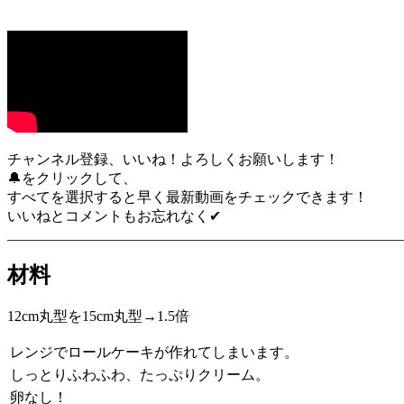
チャンネル登録、いいね！よろしくお願いします！
🔔をクリックして、
すべてを選択すると早く最新動画をチェックできます！
いいねとコメントもお忘れなく✔︎
_______________________________________________________
材料
12cm丸型を15cm丸型→1.5倍
レンジでロールケーキが作れてしまいます。
しっとりふわふわ、たっぷりクリーム。
卵なし！