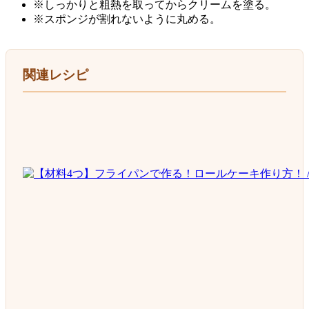
※しっかりと粗熱を取ってからクリームを塗る。
※スポンジが割れないように丸める。
関連レシピ