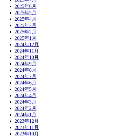
2025年6月
2025年5月
2025年4月
2025年3月
2025年2月
2025年1月
2024年12月
2024年11月
2024年10月
2024年9月
2024年8月
2024年7月
2024年6月
2024年5月
2024年4月
2024年3月
2024年2月
2024年1月
2023年12月
2023年11月
2023年10月