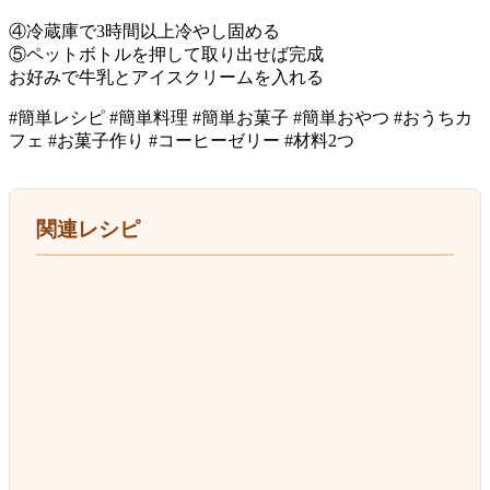
④冷蔵庫で3時間以上冷やし固める
⑤ペットボトルを押して取り出せば完成
お好みで牛乳とアイスクリームを入れる
#簡単レシピ #簡単料理 #簡単お菓子 #簡単おやつ #おうちカ
フェ #お菓子作り #コーヒーゼリー #材料2つ
関連レシピ