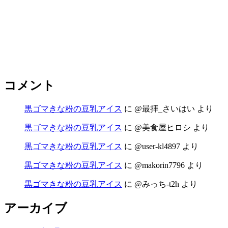
コメント
黒ゴマきな粉の豆乳アイス
に
@最拝_さいはい
より
黒ゴマきな粉の豆乳アイス
に
@美食屋ヒロシ
より
黒ゴマきな粉の豆乳アイス
に
@user-kl4897
より
黒ゴマきな粉の豆乳アイス
に
@makorin7796
より
黒ゴマきな粉の豆乳アイス
に
@みっち-t2h
より
アーカイブ