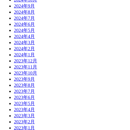
2024年9月
2024年8月
2024年7月
2024年6月
2024年5月
2024年4月
2024年3月
2024年2月
2024年1月
2023年12月
2023年11月
2023年10月
2023年9月
2023年8月
2023年7月
2023年6月
2023年5月
2023年4月
2023年3月
2023年2月
2023年1月