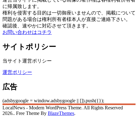
に帰属致します。
権利を侵害する目的は一切御座いませんので、掲載について
問題がある場合は権利所有者様本人が直接ご連絡下さい。
確認後、速やかに対応させて頂きます。
お問い合わせはコチラ
サイトポリシー
当サイト運営ポリシー
運営ポリシー
広告
(adsbygoogle = window.adsbygoogle || []).push({});
LocalNews - Modern WordPress Theme. All Rights Reserved
2026.. Free Theme By
BlazeThemes
.