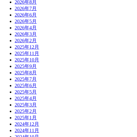
2026年8月
2026年7月
2026年6月
2026年5月
2026年4月
2026年3月
2026年2月
2025年12月
2025年11月
2025年10月
2025年9月
2025年8月
2025年7月
2025年6月
2025年5月
2025年4月
2025年3月
2025年2月
2025年1月
2024年12月
2024年11月
2024年10月