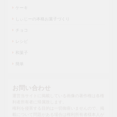
ケーキ
しぃじーの本格お菓子づくり
チョコ
レシピ
和菓子
簡単
お問い合わせ
運営当サイトに掲載している画像の著作権は各権
利者所有者に帰属致します。
権利を侵害する目的は一切御座いませんので、掲
載について問題がある場合は権利所有者様本人が