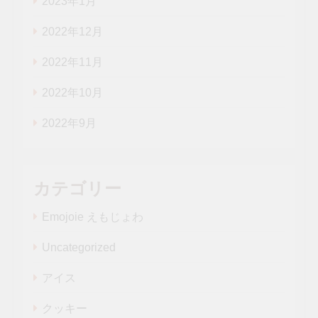
2023年1月
2022年12月
2022年11月
2022年10月
2022年9月
カテゴリー
Emojoie えもじょわ
Uncategorized
アイス
クッキー