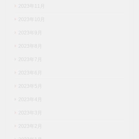
2023年11月
2023年10月
2023年9月
2023年8月
2023年7月
2023年6月
2023年5月
2023年4月
2023年3月
2023年2月