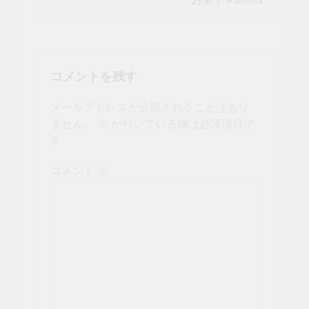
ー
シ
ョ
コメントを残す
ン
メールアドレスが公開されることはあり
ません。
※
が付いている欄は必須項目で
す
コメント
※