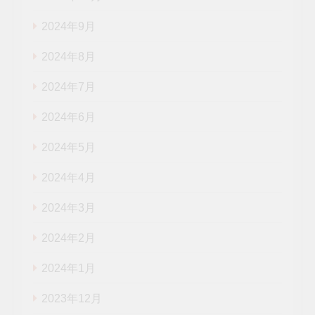
2024年9月
2024年8月
2024年7月
2024年6月
2024年5月
2024年4月
2024年3月
2024年2月
2024年1月
2023年12月