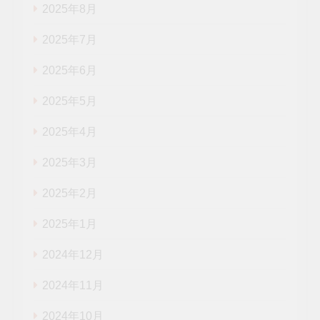
2025年8月
2025年7月
2025年6月
2025年5月
2025年4月
2025年3月
2025年2月
2025年1月
2024年12月
2024年11月
2024年10月