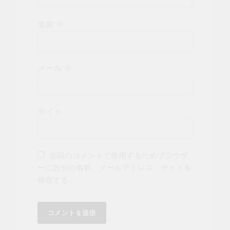
名前
※
メール
※
サイト
次回のコメントで使用するためブラウザ
ーに自分の名前、メールアドレス、サイトを
保存する。