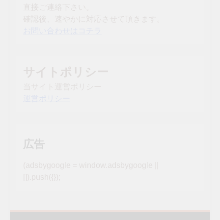
直接ご連絡下さい。
確認後、速やかに対応させて頂きます。
お問い合わせはコチラ
サイトポリシー
当サイト運営ポリシー
運営ポリシー
広告
(adsbygoogle = window.adsbygoogle ||
[]).push({});