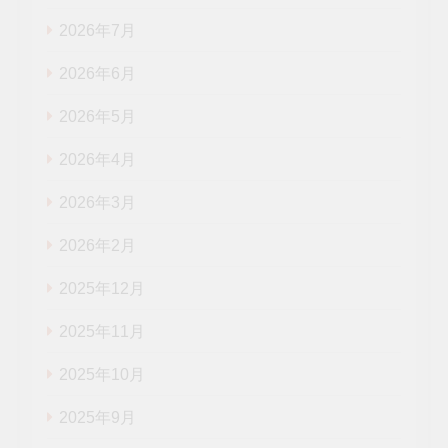
2026年7月
2026年6月
2026年5月
2026年4月
2026年3月
2026年2月
2025年12月
2025年11月
2025年10月
2025年9月