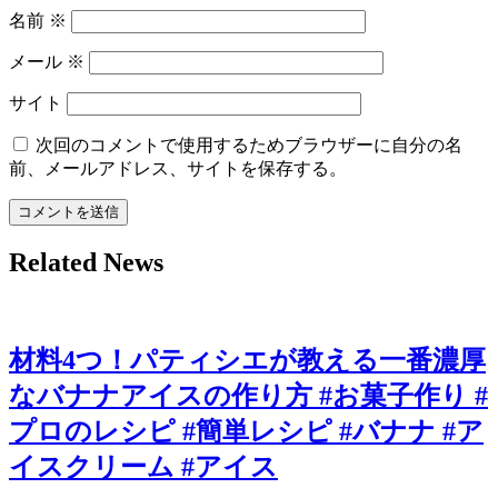
名前
※
メール
※
サイト
次回のコメントで使用するためブラウザーに自分の名
前、メールアドレス、サイトを保存する。
Related News
材料4つ！パティシエが教える一番濃厚
なバナナアイスの作り方 #お菓子作り #
プロのレシピ #簡単レシピ #バナナ #ア
イスクリーム #アイス