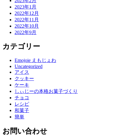
2023年2月
2023年1月
2022年12月
2022年11月
2022年10月
2022年9月
カテゴリー
Emojoie えもじょわ
Uncategorized
アイス
クッキー
ケーキ
しぃじーの本格お菓子づくり
チョコ
レシピ
和菓子
簡単
お問い合わせ