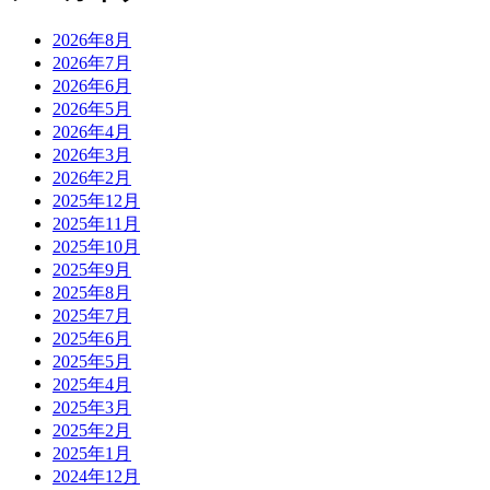
2026年8月
2026年7月
2026年6月
2026年5月
2026年4月
2026年3月
2026年2月
2025年12月
2025年11月
2025年10月
2025年9月
2025年8月
2025年7月
2025年6月
2025年5月
2025年4月
2025年3月
2025年2月
2025年1月
2024年12月