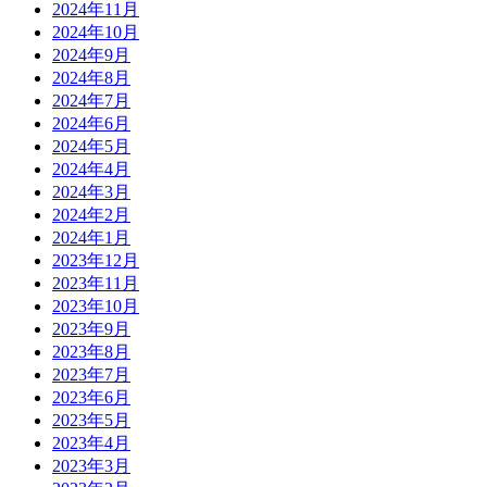
2024年11月
2024年10月
2024年9月
2024年8月
2024年7月
2024年6月
2024年5月
2024年4月
2024年3月
2024年2月
2024年1月
2023年12月
2023年11月
2023年10月
2023年9月
2023年8月
2023年7月
2023年6月
2023年5月
2023年4月
2023年3月