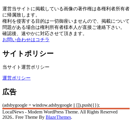
運営当サイトに掲載している画像の著作権は各権利者所有者
に帰属致します。
権利を侵害する目的は一切御座いませんので、掲載について
問題がある場合は権利所有者様本人が直接ご連絡下さい。
確認後、速やかに対応させて頂きます。
お問い合わせはコチラ
サイトポリシー
当サイト運営ポリシー
運営ポリシー
広告
(adsbygoogle = window.adsbygoogle || []).push({});
LocalNews - Modern WordPress Theme. All Rights Reserved
2026.. Free Theme By
BlazeThemes
.