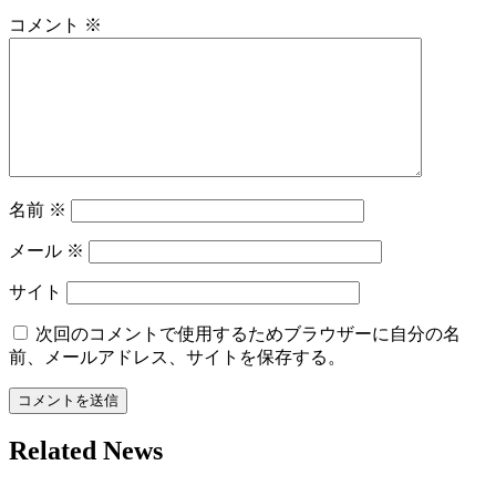
シ
コメント
※
ョ
ン
名前
※
メール
※
サイト
次回のコメントで使用するためブラウザーに自分の名
前、メールアドレス、サイトを保存する。
Related News