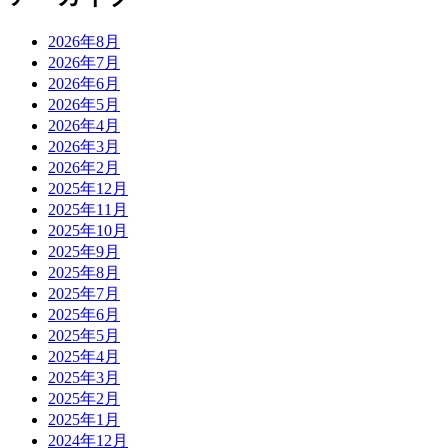
2026年8月
2026年7月
2026年6月
2026年5月
2026年4月
2026年3月
2026年2月
2025年12月
2025年11月
2025年10月
2025年9月
2025年8月
2025年7月
2025年6月
2025年5月
2025年4月
2025年3月
2025年2月
2025年1月
2024年12月