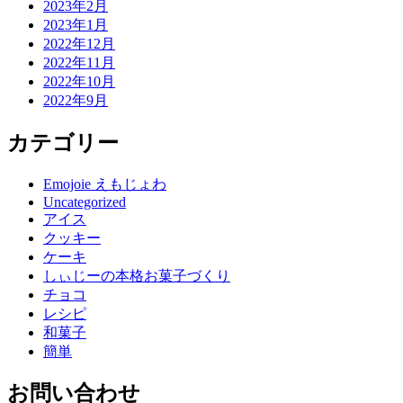
2023年2月
2023年1月
2022年12月
2022年11月
2022年10月
2022年9月
カテゴリー
Emojoie えもじょわ
Uncategorized
アイス
クッキー
ケーキ
しぃじーの本格お菓子づくり
チョコ
レシピ
和菓子
簡単
お問い合わせ