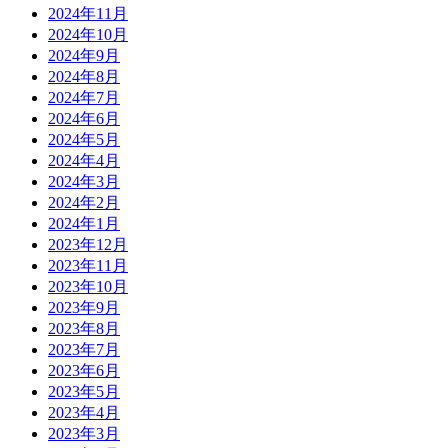
2024年11月
2024年10月
2024年9月
2024年8月
2024年7月
2024年6月
2024年5月
2024年4月
2024年3月
2024年2月
2024年1月
2023年12月
2023年11月
2023年10月
2023年9月
2023年8月
2023年7月
2023年6月
2023年5月
2023年4月
2023年3月