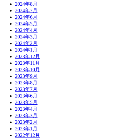
2024年8月
2024年7月
2024年6月
2024年5月
2024年4月
2024年3月
2024年2月
2024年1月
2023年12月
2023年11月
2023年10月
2023年9月
2023年8月
2023年7月
2023年6月
2023年5月
2023年4月
2023年3月
2023年2月
2023年1月
2022年12月