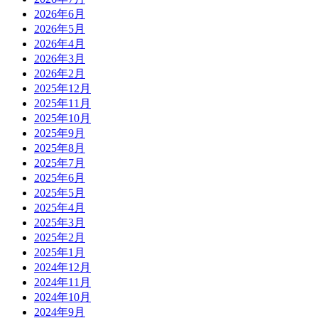
2026年6月
2026年5月
2026年4月
2026年3月
2026年2月
2025年12月
2025年11月
2025年10月
2025年9月
2025年8月
2025年7月
2025年6月
2025年5月
2025年4月
2025年3月
2025年2月
2025年1月
2024年12月
2024年11月
2024年10月
2024年9月