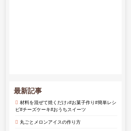
最新記事
材料を混ぜて焼くだけ♪#お菓子作り#簡単レシ
ピ#チーズケーキ#おうちスイーツ
丸ごとメロンアイスの作り方