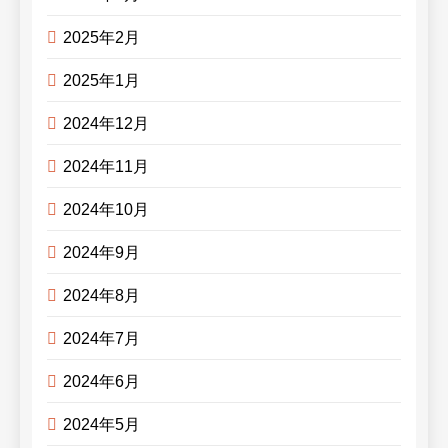
2025年2月
2025年1月
2024年12月
2024年11月
2024年10月
2024年9月
2024年8月
2024年7月
2024年6月
2024年5月