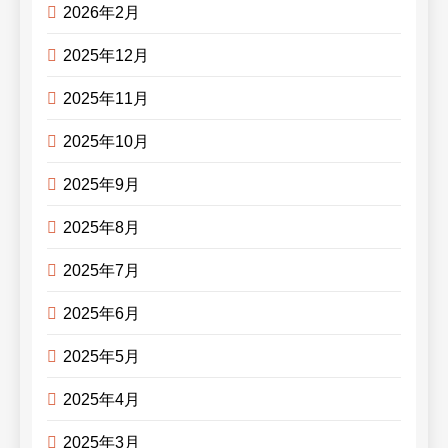
2026年2月
2025年12月
2025年11月
2025年10月
2025年9月
2025年8月
2025年7月
2025年6月
2025年5月
2025年4月
2025年3月