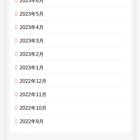
2023年6月
2023年5月
2023年4月
2023年3月
2023年2月
2023年1月
2022年12月
2022年11月
2022年10月
2022年9月