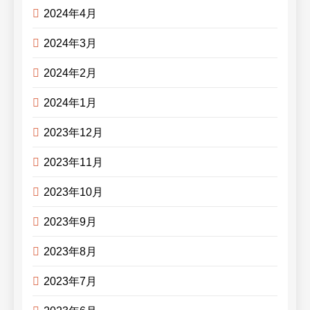
2024年4月
2024年3月
2024年2月
2024年1月
2023年12月
2023年11月
2023年10月
2023年9月
2023年8月
2023年7月