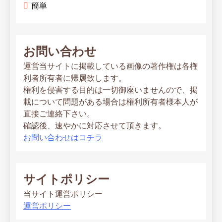
簡単
お問い合わせ
運営当サイトに掲載している画像の著作権は各権
利者所有者に帰属致します。
権利を侵害する目的は一切御座いませんので、掲
載について問題がある場合は権利所有者様本人が
直接ご連絡下さい。
確認後、速やかに対応させて頂きます。
お問い合わせはコチラ
サイトポリシー
当サイト運営ポリシー
運営ポリシー