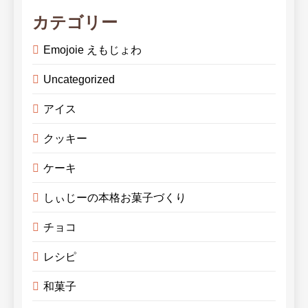
カテゴリー
Emojoie えもじょわ
Uncategorized
アイス
クッキー
ケーキ
しぃじーの本格お菓子づくり
チョコ
レシピ
和菓子