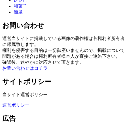
レシピ
和菓子
簡単
お問い合わせ
運営当サイトに掲載している画像の著作権は各権利者所有者
に帰属致します。
権利を侵害する目的は一切御座いませんので、掲載について
問題がある場合は権利所有者様本人が直接ご連絡下さい。
確認後、速やかに対応させて頂きます。
お問い合わせはコチラ
サイトポリシー
当サイト運営ポリシー
運営ポリシー
広告