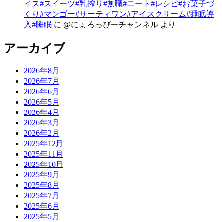
イス#スイーツ#乳搾り#無職#ニート#レシピ#お菓子づ
くり#マンゴー#サーティワン#アイスクリーム#睡眠導
入#睡眠
に
@にょろっぴーチャンネル
より
アーカイブ
2026年8月
2026年7月
2026年6月
2026年5月
2026年4月
2026年3月
2026年2月
2025年12月
2025年11月
2025年10月
2025年9月
2025年8月
2025年7月
2025年6月
2025年5月