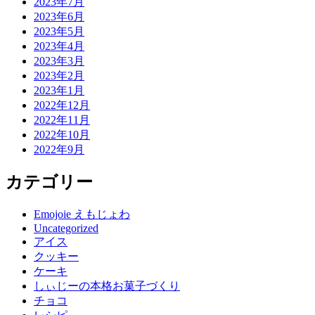
2023年7月
2023年6月
2023年5月
2023年4月
2023年3月
2023年2月
2023年1月
2022年12月
2022年11月
2022年10月
2022年9月
カテゴリー
Emojoie えもじょわ
Uncategorized
アイス
クッキー
ケーキ
しぃじーの本格お菓子づくり
チョコ