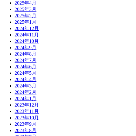
2025年4月
2025年3月
2025年2月
2025年1月
2024年12月
2024年11月
2024年10月
2024年9月
2024年8月
2024年7月
2024年6月
2024年5月
2024年4月
2024年3月
2024年2月
2024年1月
2023年12月
2023年11月
2023年10月
2023年9月
2023年8月