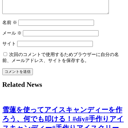
ン
名前
※
メール
※
サイト
次回のコメントで使用するためブラウザーに自分の名
前、メールアドレス、サイトを保存する。
Related News
雪蓮を使ってアイスキャンディーを作
ろう、何でも叩ける！#diy#手作りアイ
スキャンディー#手作りアイスクリー