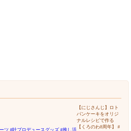
【にじさんじ】ロト
パンケーキをオリジ
ナルレシピで作る
【くろのわ8周年】 #