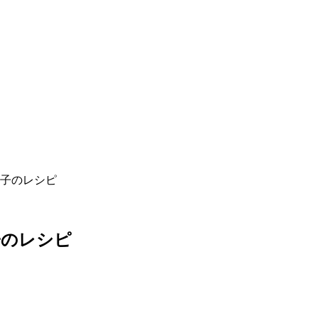
菓子のレシピ
子のレシピ