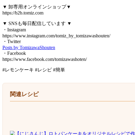
▼ 卸専用オンラインショップ▼
https://b2b.tomiz.com
▼ SNSも毎日配信しています ▼
・Instagram
https://www.instagram.com/tomiz_by_tomizawashouten/
・Twitter
Posts by TomizawaShouten
・Facebook
https://www.facebook.com/tomizawashoten/
#レモンケーキ #レシピ #簡単
関連レシピ