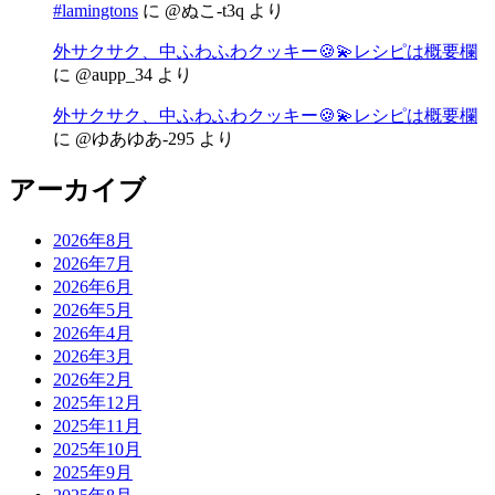
#lamingtons
に
@ぬこ-t3q
より
外サクサク、中ふわふわクッキー🍪💫レシピは概要欄
に
@aupp_34
より
外サクサク、中ふわふわクッキー🍪💫レシピは概要欄
に
@ゆあゆあ-295
より
アーカイブ
2026年8月
2026年7月
2026年6月
2026年5月
2026年4月
2026年3月
2026年2月
2025年12月
2025年11月
2025年10月
2025年9月