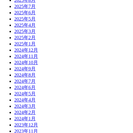
2025年8月
2025年7月
2025年6月
2025年5月
2025年4月
2025年3月
2025年2月
2025年1月
2024年12月
2024年11月
2024年10月
2024年9月
2024年8月
2024年7月
2024年6月
2024年5月
2024年4月
2024年3月
2024年2月
2024年1月
2023年12月
2023年11月