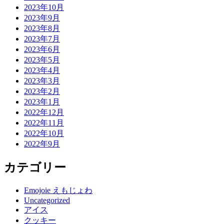
2023年10月
2023年9月
2023年8月
2023年7月
2023年6月
2023年5月
2023年4月
2023年3月
2023年2月
2023年1月
2022年12月
2022年11月
2022年10月
2022年9月
カテゴリー
Emojoie えもじょわ
Uncategorized
アイス
クッキー