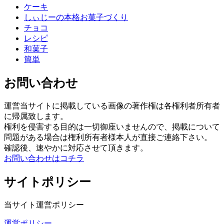
ケーキ
しぃじーの本格お菓子づくり
チョコ
レシピ
和菓子
簡単
お問い合わせ
運営当サイトに掲載している画像の著作権は各権利者所有者
に帰属致します。
権利を侵害する目的は一切御座いませんので、掲載について
問題がある場合は権利所有者様本人が直接ご連絡下さい。
確認後、速やかに対応させて頂きます。
お問い合わせはコチラ
サイトポリシー
当サイト運営ポリシー
運営ポリシー