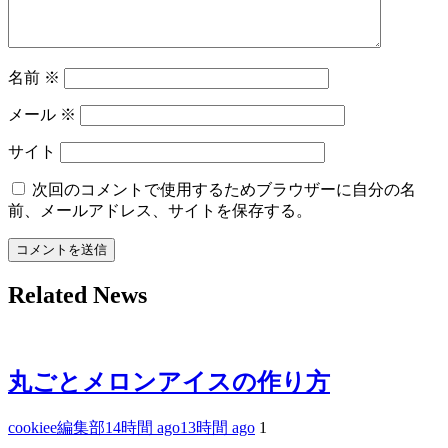
名前
※
メール
※
サイト
次回のコメントで使用するためブラウザーに自分の名
前、メールアドレス、サイトを保存する。
Related News
丸ごとメロンアイスの作り方
cookiee編集部
14時間 ago
13時間 ago
1